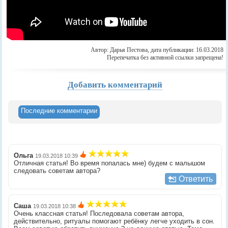
Автор: Дарья Пестова, дата публикации: 16.03.2018
Перепечатка без активной ссылки запрещена!
Добавить комментарий
Последние комментарии
Ольга
19.03.2018 10:39
Отличная статья! Во время попалась мне) будем с малышом
следовать советам автора?
Ответить
Саша
19.03.2018 10:38
Очень классная статья! Последовала советам автора,
действительно, ритуалы помогают ребёнку легче уходить в сон.