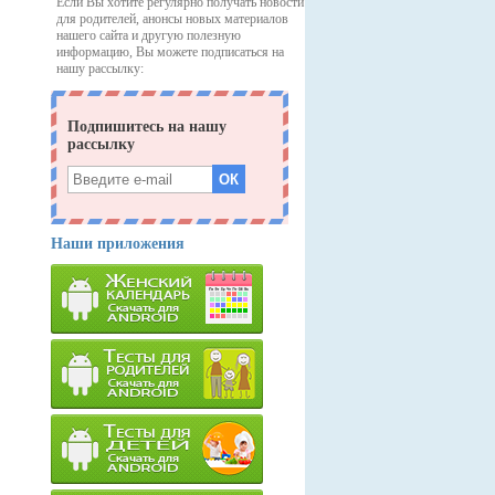
Если Вы хотите регулярно получать новости
для родителей, анонсы новых материалов
нашего сайта и другую полезную
информацию, Вы можете подписаться на
нашу рассылку:
Наши приложения