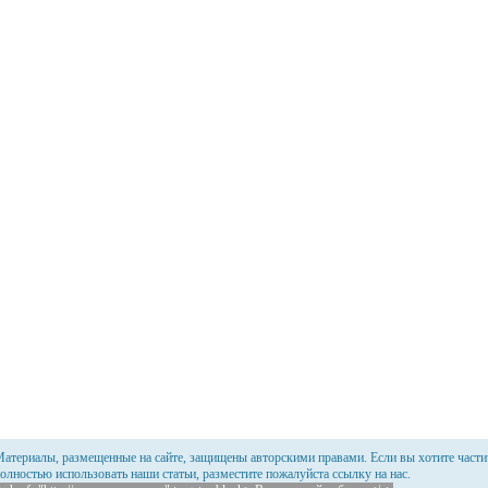
атериалы, размещенные на сайте, защищены авторскими правами. Если вы хотите части
олностью использовать наши статьи, разместите пожалуйста ссылку на нас.