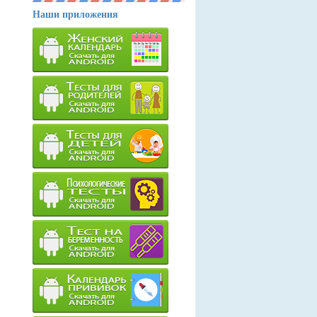
Наши приложения