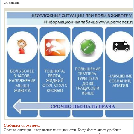
ситуацией.
Особенности живота.
Опасная ситуация – напряжение мышц или отек. Когда болит живот у ребенка