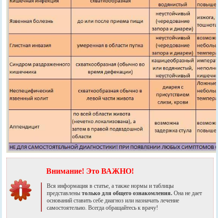
Внимание! Это ВАЖНО!
Вся информация в статье, а также нормы и таблицы
представлены
только для общего ознакомления.
Она не дает
оснований ставить себе диагноз или назначать лечение
самостоятельно.
Всегда обращайтесь к врачу!