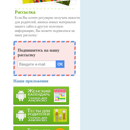
Рассылка
Если Вы хотите регулярно получать новости
для родителей, анонсы новых материалов
нашего сайта и другую полезную
информацию, Вы можете подписаться на
нашу рассылку:
Наши приложения